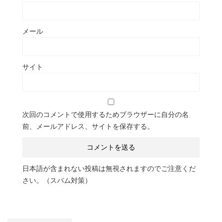
メール
サイト
次回のコメントで使用するためブラウザーに自分の名
前、メールアドレス、サイトを保存する。
日本語が含まれない投稿は無視されますのでご注意くだ
さい。（スパム対策）