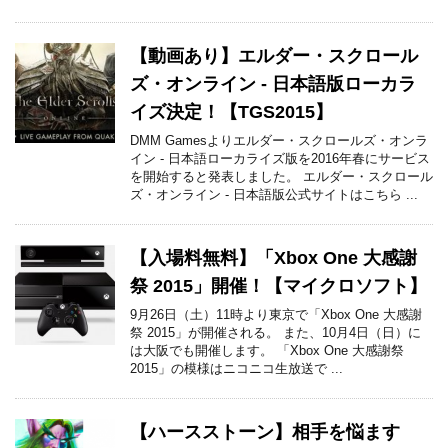
【動画あり】エルダー・スクロール
ズ・オンライン - 日本語版ローカラ
イズ決定！【TGS2015】
DMM Gamesよりエルダー・スクロールズ・オンラ
イン - 日本語ローカライズ版を2016年春にサービス
を開始すると発表しました。 エルダー・スクロール
ズ・オンライン - 日本語版公式サイトはこちら ...
【入場料無料】「Xbox One 大感謝
祭 2015」開催！【マイクロソフト】
9月26日（土）11時より東京で「Xbox One 大感謝
祭 2015」が開催される。 また、10月4日（日）に
は大阪でも開催します。 「Xbox One 大感謝祭
2015」の模様はニコニコ生放送で ...
【ハースストーン】相手を悩ます