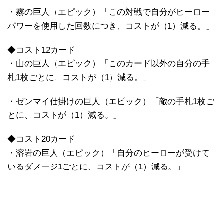
・霧の巨人（エピック）「この対戦で自分がヒーロー
パワーを使用した回数につき、コストが（1）減る。」
◆コスト12カード
・山の巨人（エピック）「このカード以外の自分の手
札1枚ごとに、コストが（1）減る。」
・ゼンマイ仕掛けの巨人（エピック）「敵の手札1枚ご
とに、コストが（1）減る。」
◆コスト20カード
・溶岩の巨人（エピック）「自分のヒーローが受けて
いるダメージ1ごとに、コストが（1）減る。」