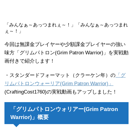
「みんなぁ～あっつまれぇ～！」「みんなぁ～あっつまれ
ぇ～！」
今回は無課金プレイヤーや少額課金プレイヤーの強い
味方「グリムパトロン(Grim Patron Warrior)」を実戦動
画付きで紹介します！
・スタンダードフォーマット（クラーケン年）の
「グ
リムパトロンウォーリア(Grim Patron Warrior)」
(CraftingCost1760)の実戦動画もアップしました！
「グリムパトロンウォリアー(Grim Patron
Warrior)」概要