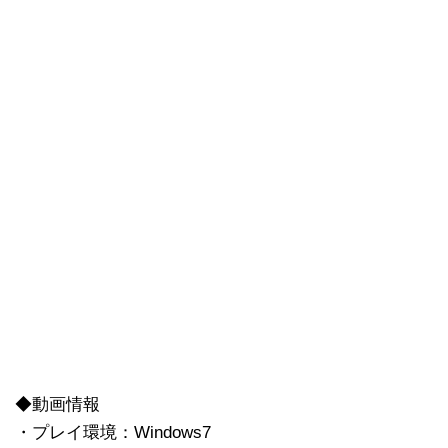
◆動画情報
・プレイ環境：Windows7