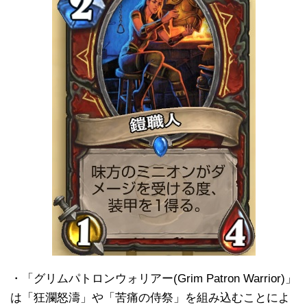
・「グリムパトロンウォリアー(Grim Patron Warrior)」
は「狂瀾怒濤」や「苦痛の侍祭」を組み込むことによ