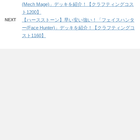
(Mech Mage)」デッキを紹介！【クラフティングコス
ト1200】
NEXT
【ハースストーン】早い安い強い！「フェイスハンタ
ー(Face Hunter)」デッキを紹介！【クラフティングコ
スト1160】