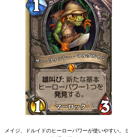
メイジ、ドルイドのヒーローパワーが使いやすい。ミ