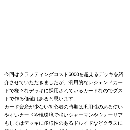
今回はクラフティングコスト6000を超えるデッキを紹
介させていただきましたが、汎用的なレジェンドカー
ドで様々なデッキに採用されているカードなのでダス
トで作る価値はあると思います。
カード資産が少ない初心者の時期は汎用性のある使い
やすいカードや現環境で強いシャーマンやウォーリア
もしくはデッキに多様性のあるドルイドなどクラスに