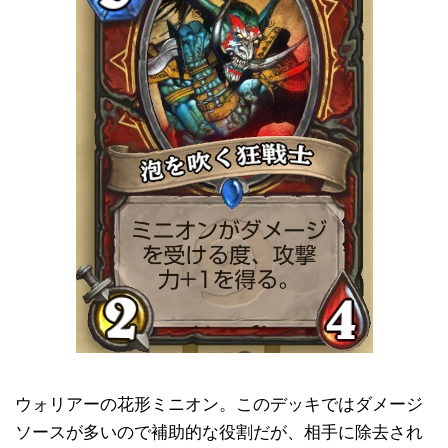
ウォリアーの花形ミニオン。このデッキではダメージ
ソースが多いので補助的な役割だが、相手に除去され