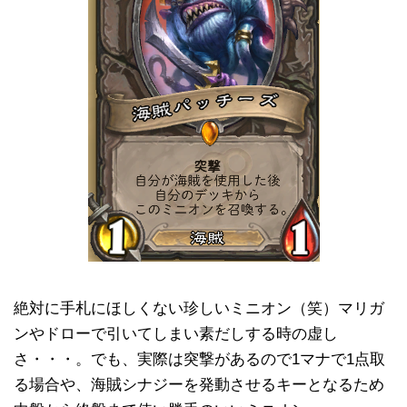
絶対に手札にほしくない珍しいミニオン（笑）マリガ
ンやドローで引いてしまい素だしする時の虚し
さ・・・。でも、実際は突撃があるので1マナで1点取
る場合や、海賊シナジーを発動させるキーとなるため