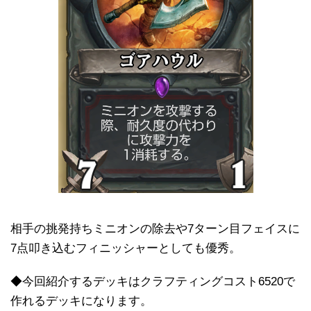
相手の挑発持ちミニオンの除去や7ターン目フェイスに
7点叩き込むフィニッシャーとしても優秀。
◆今回紹介するデッキはクラフティングコスト6520で
作れるデッキになります。