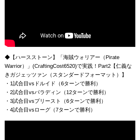
◆【ハースストーン】「海賊ウォリアー（Pirate
Warrior）」(CraftingCost6520)で実践！Part2【仁義な
きガジェッツァン（スタンダードフォーマット）】
・1試合目vsドルイド（6ターンで勝利）
・2試合目vsパラディン（12ターンで勝利）
・3試合目vsプリースト（6ターンで勝利）
・4試合目vsローグ（7ターンで勝利）