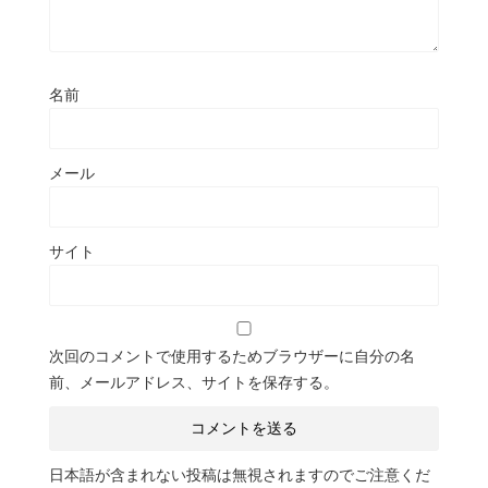
名前
メール
サイト
次回のコメントで使用するためブラウザーに自分の名
前、メールアドレス、サイトを保存する。
日本語が含まれない投稿は無視されますのでご注意くだ