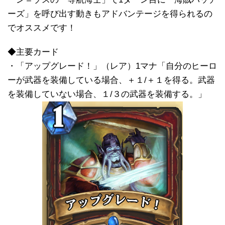
ーズ」を呼び出す動きもアドバンテージを得られるの
でオススメです！
◆主要カード
・「アップグレード！」（レア）1マナ「自分のヒーロ
ーが武器を装備している場合、＋１/＋１を得る。武器
を装備していない場合、１/３の武器を装備する。」