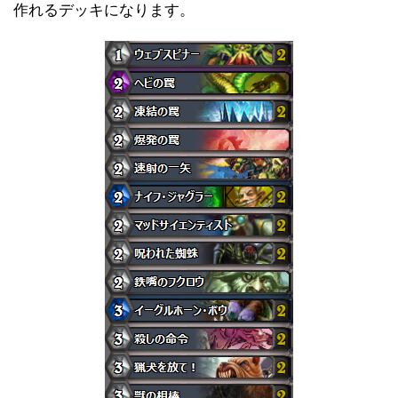
作れるデッキになります。