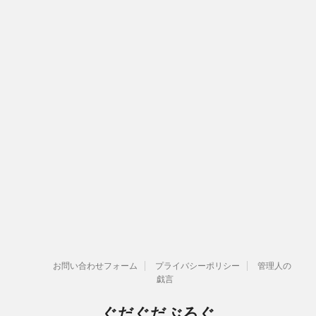
お問い合わせフォーム
プライバシーポリシー
管理人の
戯言
ぐだぐだぶろぐ