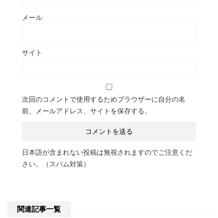
メール
サイト
次回のコメントで使用するためブラウザーに自分の名
前、メールアドレス、サイトを保存する。
日本語が含まれない投稿は無視されますのでご注意くだ
さい。（スパム対策）
関連記事一覧