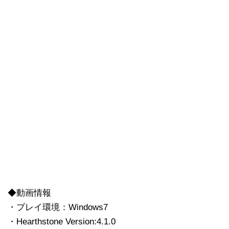
◆動画情報
・プレイ環境：Windows7
・Hearthstone Version:4.1.0