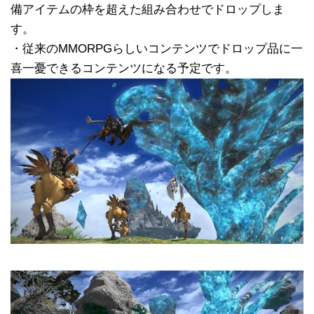
備アイテムの枠を超えた組み合わせでドロップしま
す。
・従来のMMORPGらしいコンテンツでドロップ品に一
喜一憂できるコンテンツになる予定です。