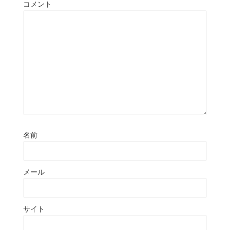
コメント
名前
メール
サイト