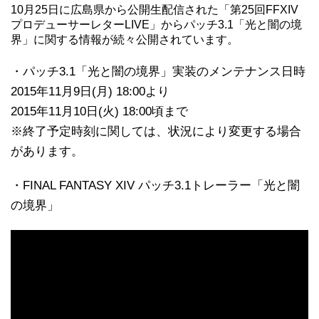
10月25日に広島県から公開生配信された「第25回FFXIV
プロデューサーレターLIVE」からパッチ3.1「光と闇の境
界」に関する情報が続々公開されています。
・パッチ3.1「光と闇の境界」実装のメンテナンス日時
2015年11月9日(月) 18:00より
2015年11月10日(火) 18:00頃まで
※終了予定時刻に関しては、状況により変更する場合
があります。
・FINAL FANTASY XIV パッチ3.1トレーラー「光と闇
の境界」