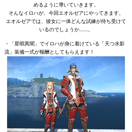
めるように導いていきます。
そんなイロハが、今回エオルゼアにやってきます。
エオルゼアでは、彼女に一体どんな試練が待ち受けて
いるのでしょうか......。
・「星唄異聞」でイロハが身に着けている「天つ水影
流」装備一式が報酬としてもらえます！