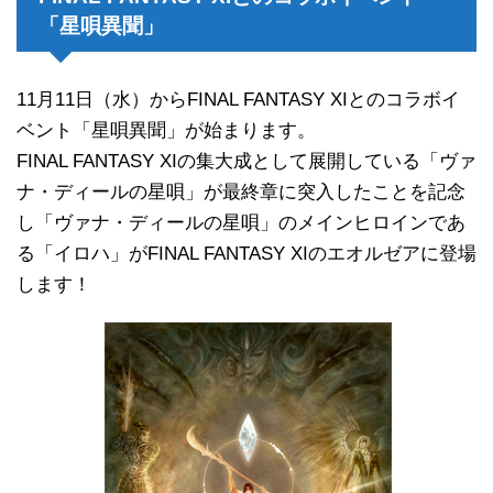
「星唄異聞」
11月11日（水）からFINAL FANTASY XIとのコラボイ
ベント「星唄異聞」が始まります。
FINAL FANTASY XIの集大成として展開している「ヴァ
ナ・ディールの星唄」が最終章に突入したことを記念
し「ヴァナ・ディールの星唄」のメインヒロインであ
る「イロハ」がFINAL FANTASY XIのエオルゼアに登場
します！