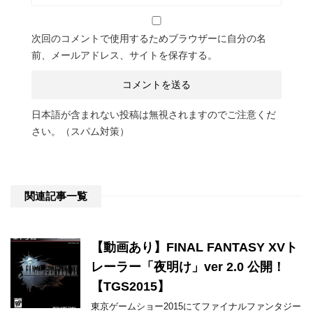
次回のコメントで使用するためブラウザーに自分の名
前、メールアドレス、サイトを保存する。
日本語が含まれない投稿は無視されますのでご注意くだ
さい。（スパム対策）
関連記事一覧
【動画あり】FINAL FANTASY XVト
レーラー「夜明け」ver 2.0 公開！
【TGS2015】
東京ゲームショー2015にてファイナルファンタジー