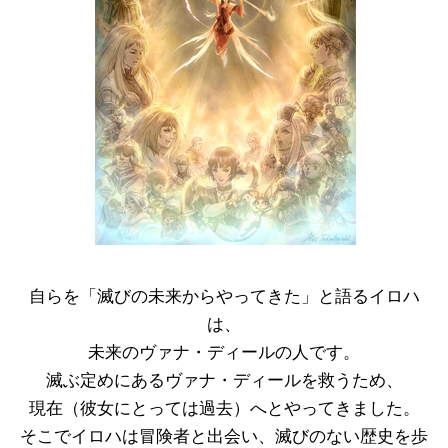
自らを「滅びの未来からやってきた」と語るイロハ
は、
未来のヴァナ・ディールの人です。
滅ぶ定めにあるヴァナ・ディールを救うため、
現在（彼女にとっては過去）へとやってきました。
そこでイロハは冒険者と出会い、滅びのない歴史を歩