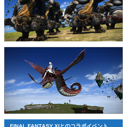
FINAL FANTASY XIとのコラボイベント