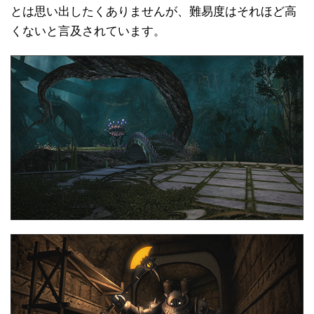
とは思い出したくありませんが、難易度はそれほど高
くないと言及されています。